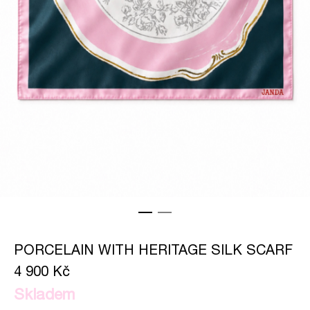
PORCELAIN WITH HERITAGE SILK SCARF
4 900 Kč
Skladem