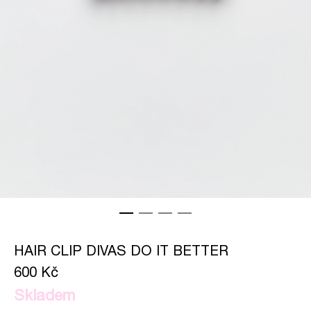
HAIR CLIP DIVAS DO IT BETTER
600 Kč
Skladem