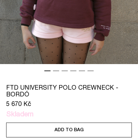
FTD UNIVERSITY POLO CREWNECK -
BORDÓ
5 670 Kč
Skladem
ADD TO BAG